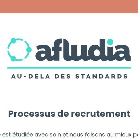
Processus de recrutement
est étudiée avec soin et nous faisons au mieux p