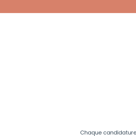
Chaque candidature 