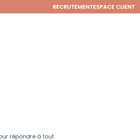
RECRUTEMENT
ESPACE CLIENT
our répondre à tout